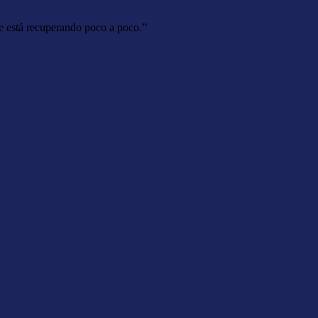
e está recuperando poco a poco.”